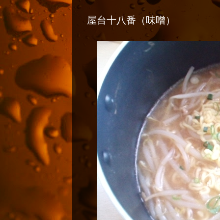
屋台十八番（味噌）