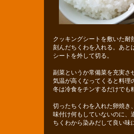
クッキングシートを敷いた耐
刻んだちくわを入れる。あと
シートを外して切る。
副菜というか常備菜を充実さ
気温が高くなってくると料理
冬は冷食をチンするだけでも
切ったちくわを入れた卵焼き
味付け何もしていないのに、
ちくわから染みだして良い味