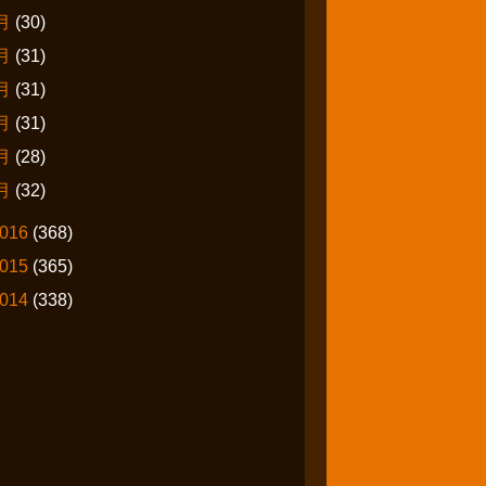
月
(30)
月
(31)
月
(31)
月
(31)
月
(28)
月
(32)
016
(368)
015
(365)
014
(338)